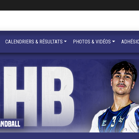
CALENDRIERS & RÉSULTATS
PHOTOS & VIDÉOS
ADHÉSI