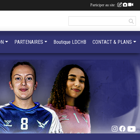
Participer au site :
ON
PARTENAIRES
Boutique LDCHB
CONTACT & PLANS