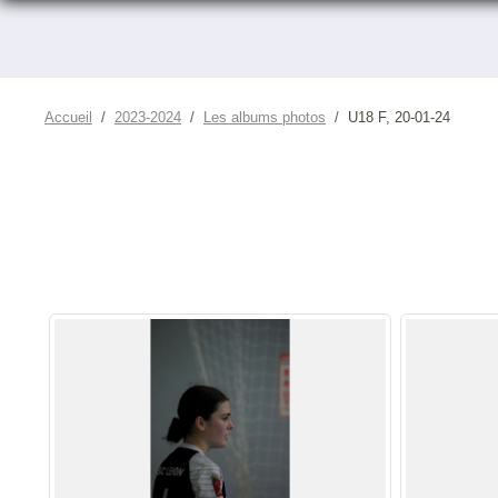
Accueil
2023-2024
Les albums photos
U18 F, 20-01-24