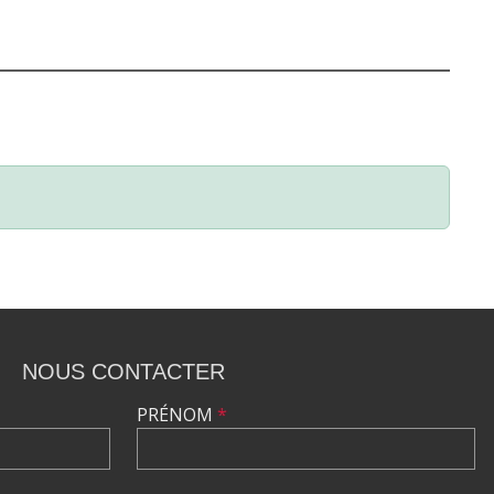
NOUS CONTACTER
PRÉNOM
*