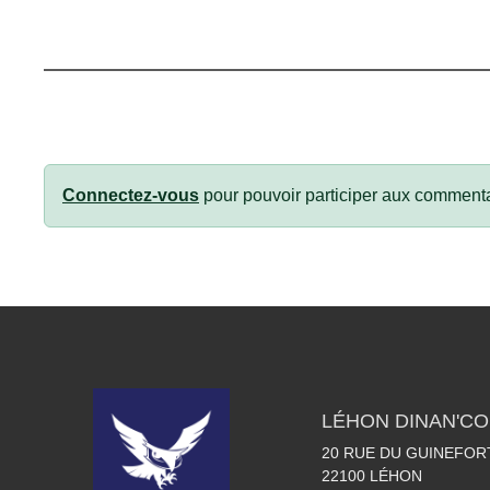
Connectez-vous
pour pouvoir participer aux commenta
LÉHON DINAN'C
20 RUE DU GUINEFOR
22100
LÉHON