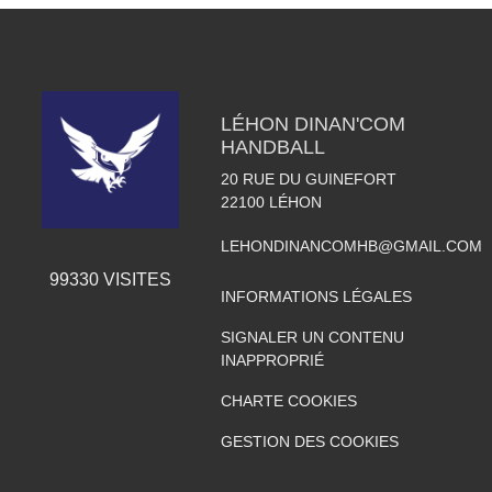
LÉHON DINAN'COM
HANDBALL
20 RUE DU GUINEFORT
22100
LÉHON
LEHONDINANCOMHB@GMAIL.COM
99330
VISITES
INFORMATIONS LÉGALES
SIGNALER UN CONTENU
INAPPROPRIÉ
CHARTE COOKIES
GESTION DES COOKIES