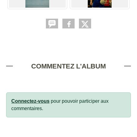
COMMENTEZ L'ALBUM
Connectez-vous
pour pouvoir participer aux
commentaires.