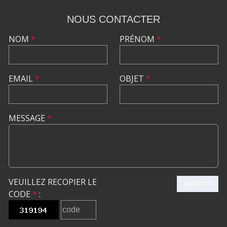
NOUS CONTACTER
NOM
*
PRÉNOM
*
EMAIL
*
OBJET
*
MESSAGE
*
VEUILLEZ RECOPIER LE
ENVOYER
CODE
*
: