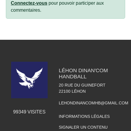
Connectez-vous
pour pouvoir participer aux
commentaires.
LÉHON DINAN'COM
HANDBALL
20 RUE DU GUINEFORT
22100
LÉHON
LEHONDINANCOMHB@GMAIL.COM
99349
VISITES
INFORMATIONS LÉGALES
SIGNALER UN CONTENU