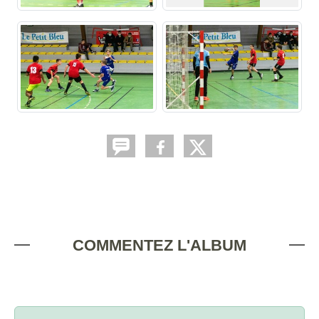
COMMENTEZ L'ALBUM