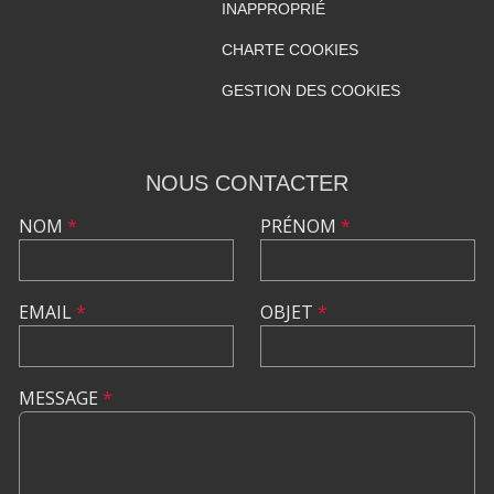
INAPPROPRIÉ
CHARTE COOKIES
GESTION DES COOKIES
NOUS CONTACTER
NOM
*
PRÉNOM
*
EMAIL
*
OBJET
*
MESSAGE
*