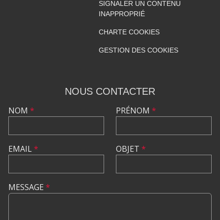
SIGNALER UN CONTENU
INAPPROPRIÉ
CHARTE COOKIES
GESTION DES COOKIES
NOUS CONTACTER
NOM
*
PRÉNOM
*
EMAIL
*
OBJET
*
MESSAGE
*