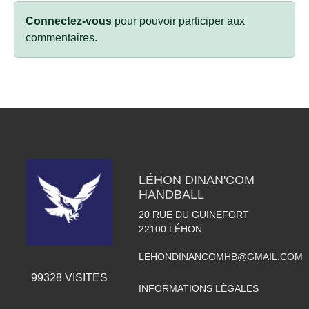
Connectez-vous
pour pouvoir participer aux
commentaires.
LÉHON DINAN'COM
HANDBALL
20 RUE DU GUINEFORT
22100
LÉHON
LEHONDINANCOMHB@GMAIL.COM
99328
VISITES
INFORMATIONS LÉGALES