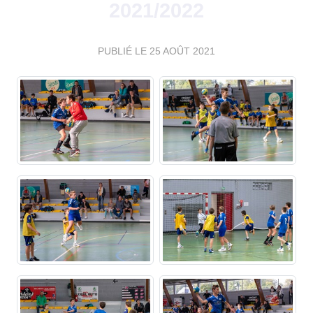
2021/2022
PUBLIÉ LE
25 AOÛT 2021