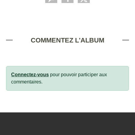
COMMENTEZ L'ALBUM
Connectez-vous
pour pouvoir participer aux
commentaires.