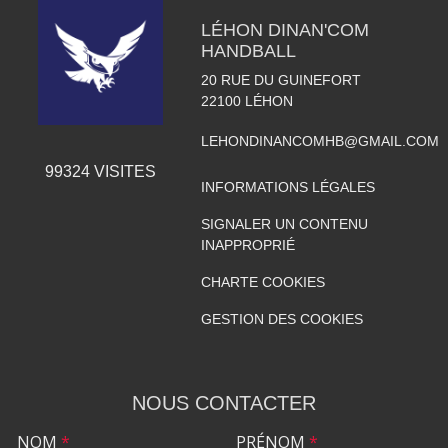
LÉHON DINAN'COM
HANDBALL
20 RUE DU GUINEFORT
22100
LÉHON
LEHONDINANCOMHB@GMAIL.COM
99324
VISITES
INFORMATIONS LÉGALES
SIGNALER UN CONTENU
INAPPROPRIÉ
CHARTE COOKIES
GESTION DES COOKIES
NOUS CONTACTER
NOM
*
PRÉNOM
*