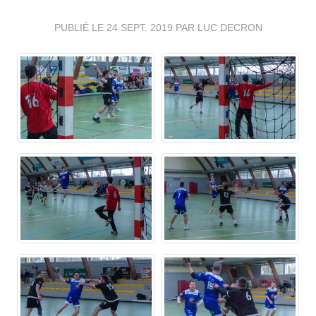
PUBLIÉ LE
24 SEPT. 2019
PAR LUC DECRON