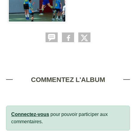
COMMENTEZ L'ALBUM
Connectez-vous
pour pouvoir participer aux
commentaires.