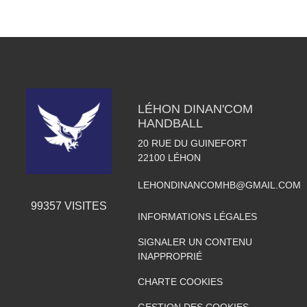
LÉHON DINAN'COM
HANDBALL
20 RUE DU GUINEFORT
22100
LÉHON
LEHONDINANCOMHB@GMAIL.COM
99357
VISITES
INFORMATIONS LÉGALES
SIGNALER UN CONTENU
INAPPROPRIÉ
CHARTE COOKIES