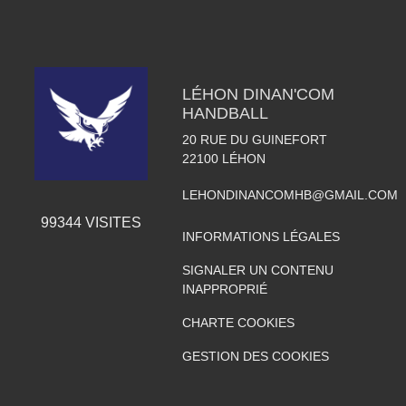
LÉHON DINAN'COM
HANDBALL
20 RUE DU GUINEFORT
22100
LÉHON
LEHONDINANCOMHB@GMAIL.COM
99344
VISITES
INFORMATIONS LÉGALES
SIGNALER UN CONTENU
INAPPROPRIÉ
CHARTE COOKIES
GESTION DES COOKIES