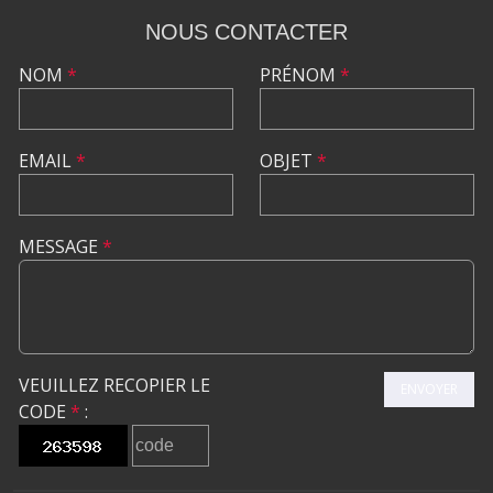
NOUS CONTACTER
NOM
*
PRÉNOM
*
EMAIL
*
OBJET
*
MESSAGE
*
VEUILLEZ RECOPIER LE
ENVOYER
CODE
*
: