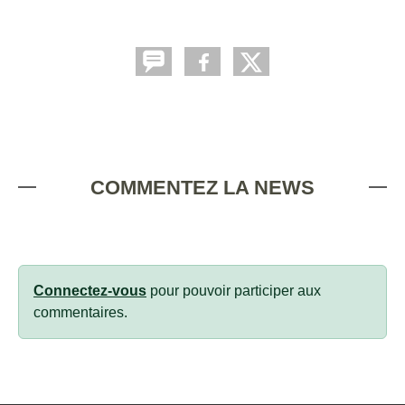
COMMENTEZ LA NEWS
Connectez-vous
pour pouvoir participer aux
commentaires.