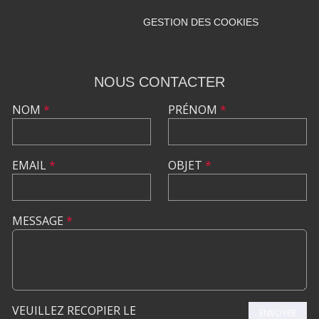
GESTION DES COOKIES
NOUS CONTACTER
NOM
*
PRÉNOM
*
EMAIL
*
OBJET
*
MESSAGE
*
VEUILLEZ RECOPIER LE
ENVOYER