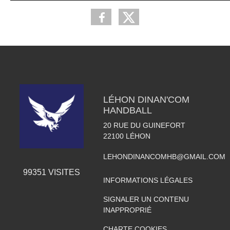
LÉHON DINAN'COM
HANDBALL
20 RUE DU GUINEFORT
22100
LÉHON
LEHONDINANCOMHB@GMAIL.COM
99351
VISITES
INFORMATIONS LÉGALES
SIGNALER UN CONTENU
INAPPROPRIÉ
CHARTE COOKIES