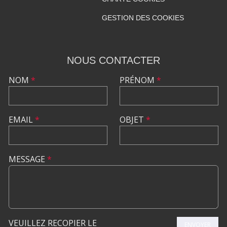
GESTION DES COOKIES
NOUS CONTACTER
NOM
*
PRÉNOM
*
EMAIL
*
OBJET
*
MESSAGE
*
VEUILLEZ RECOPIER LE
ENVOYER