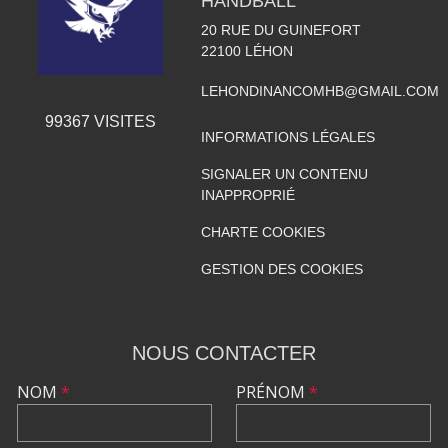
HANDBALL
20 RUE DU GUINEFORT
22100
LÉHON
LEHONDINANCOMHB@GMAIL.COM
99367
VISITES
INFORMATIONS LÉGALES
SIGNALER UN CONTENU
INAPPROPRIÉ
CHARTE COOKIES
GESTION DES COOKIES
NOUS CONTACTER
NOM
*
PRÉNOM
*