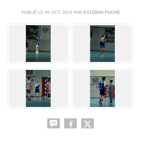
PUBLIÉ LE
06 OCT. 2024
PAR
ESTEBAN PUCHE