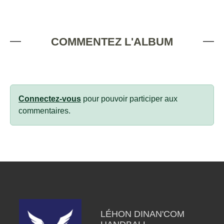
COMMENTEZ L'ALBUM
Connectez-vous
pour pouvoir participer aux
commentaires.
LÉHON DINAN'COM