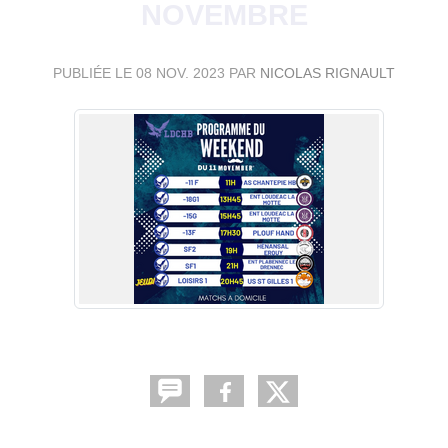
NOVEMBRE
PUBLIÉE LE
08 NOV. 2023
PAR
NICOLAS RIGNAULT