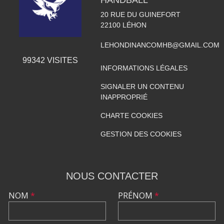
20 RUE DU GUINEFORT
22100
LÉHON
LEHONDINANCOMHB@GMAIL.COM
99342
VISITES
INFORMATIONS LÉGALES
SIGNALER UN CONTENU
INAPPROPRIÉ
CHARTE COOKIES
GESTION DES COOKIES
NOUS CONTACTER
NOM
*
PRÉNOM
*