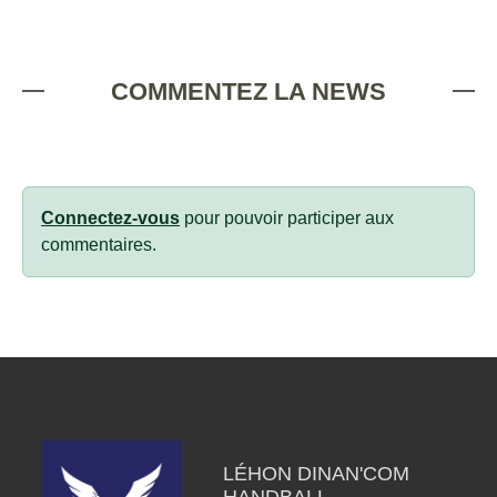
COMMENTEZ LA NEWS
Connectez-vous
pour pouvoir participer aux
commentaires.
LÉHON DINAN'COM
HANDBALL