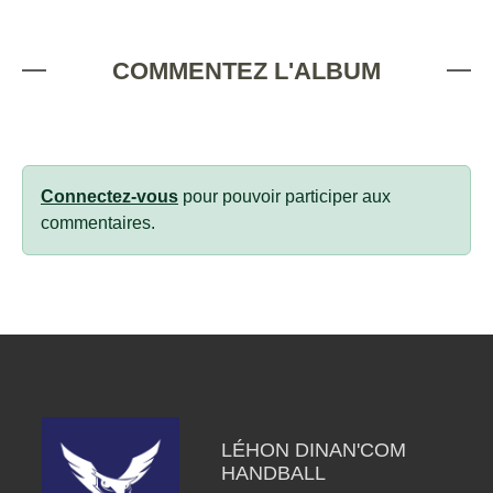
COMMENTEZ L'ALBUM
Connectez-vous
pour pouvoir participer aux
commentaires.
LÉHON DINAN'COM
HANDBALL