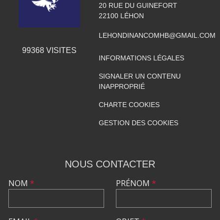
20 RUE DU GUINEFORT
22100
LÉHON
LEHONDINANCOMHB@GMAIL.COM
99368
VISITES
INFORMATIONS LÉGALES
SIGNALER UN CONTENU
INAPPROPRIÉ
CHARTE COOKIES
GESTION DES COOKIES
NOUS CONTACTER
NOM
*
PRÉNOM
*