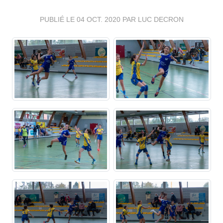
PUBLIÉ LE
04 OCT. 2020
PAR LUC DECRON