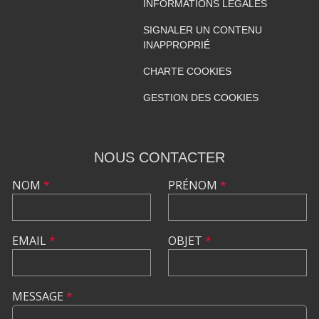
INFORMATIONS LÉGALES
SIGNALER UN CONTENU
INAPPROPRIÉ
CHARTE COOKIES
GESTION DES COOKIES
NOUS CONTACTER
NOM
*
PRÉNOM
*
EMAIL
*
OBJET
*
MESSAGE
*