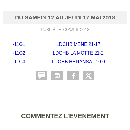
DU
SAMEDI
12
AU
JEUDI
17
MAI
2018
PUBLIÉ LE
30 AVRIL 2018
-11G1
LDCHB MENE 21-17
-11G2
LDCHB LA MOTTE 21-2
-11G3
LDCHB HENANSAL 10-0
COMMENTEZ L’ÉVÈNEMENT