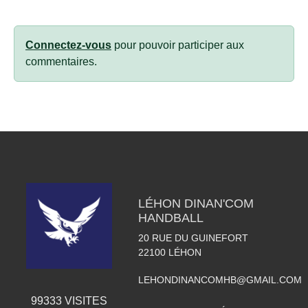
Connectez-vous
pour pouvoir participer aux
commentaires.
LÉHON DINAN'COM
HANDBALL
20 RUE DU GUINEFORT
22100
LÉHON
LEHONDINANCOMHB@GMAIL.COM
99333
VISITES