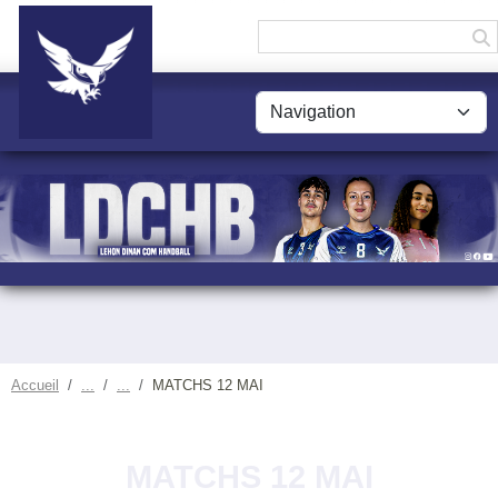
Panneau de gestion des cookies
Accueil
MATCHS 12 MAI
MATCHS 12 MAI