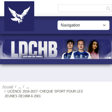
Panneau de gestion des cookies
Accueil
LICENCE 2016-2017- CHEQUE SPORT POUR LES
JEUNES DE1998 A 2001