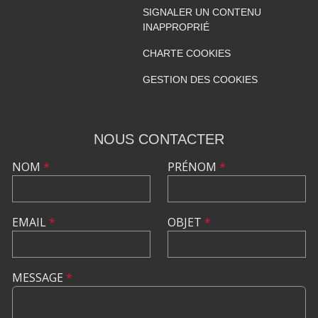
SIGNALER UN CONTENU
INAPPROPRIÉ
CHARTE COOKIES
GESTION DES COOKIES
NOUS CONTACTER
NOM
*
PRÉNOM
*
EMAIL
*
OBJET
*
MESSAGE
*