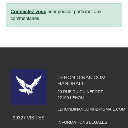
Connectez-vous
pour pouvoir participer aux
commentaires.
LÉHON DINAN'COM
HANDBALL
20 RUE DU GUINEFORT
22100
LÉHON
LEHONDINANCOMHB@GMAIL.COM
99327
VISITES
INFORMATIONS LÉGALES