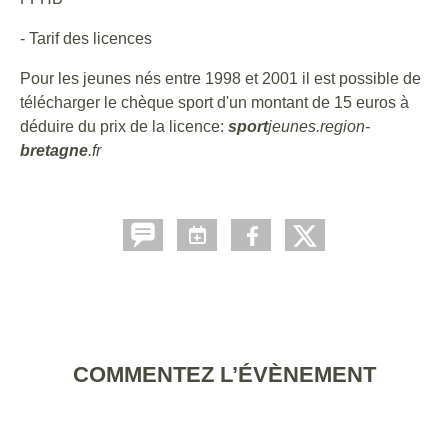
- Tarif des licences
Pour les jeunes nés entre 1998 et 2001 il est possible de
télécharger le chèque sport d'un montant de 15 euros à
déduire du prix de la licence:
sport
jeunes.region-
bretagne
.fr
COMMENTEZ L’ÉVÈNEMENT